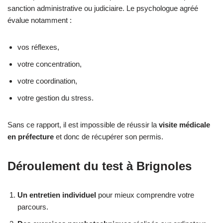
sanction administrative ou judiciaire. Le psychologue agréé
évalue notamment :
vos réflexes,
votre concentration,
votre coordination,
votre gestion du stress.
Sans ce rapport, il est impossible de réussir la
visite médicale
en préfecture
et donc de récupérer son permis.
Déroulement du test à Brignoles
Un entretien individuel
pour mieux comprendre votre
parcours.