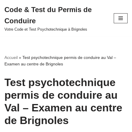
Code & Test du Permis de
Aller
Conduire
au
contenu
Votre Code et Test Psychotechnique à Brignoles
Accueil
»
Test psychotechnique permis de conduire au Val –
Examen au centre de Brignoles
Test psychotechnique
permis de conduire au
Val – Examen au centre
de Brignoles