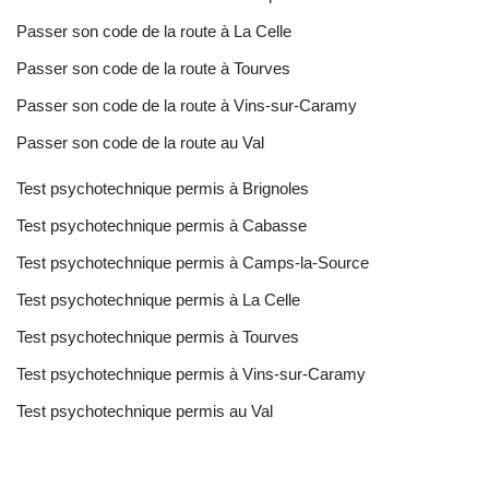
Passer son code de la route à La Celle
Passer son code de la route à Tourves
Passer son code de la route à Vins-sur-Caramy
Passer son code de la route au Val
Test psychotechnique permis à Brignoles
Test psychotechnique permis à Cabasse
Test psychotechnique permis à Camps-la-Source
Test psychotechnique permis à La Celle
Test psychotechnique permis à Tourves
Test psychotechnique permis à Vins-sur-Caramy
Test psychotechnique permis au Val