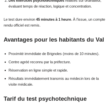
Des exercices psychotechniques
réalisés sur ordinateur,
évaluant temps de réaction, logique et concentration.
Le test dure environ
45 minutes à 1 heure
. À l’issue, un compte
rendu officiel est remis.
Avantages pour les habitants du Val
Proximité immédiate de Brignoles (moins de 10 minutes).
Centre agréé reconnu par la préfecture.
Réservation en ligne simple et rapide.
Résultats immédiatement transmis au médecin lors de la
visite médicale.
Tarif du test psychotechnique