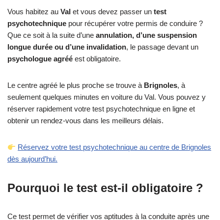
Vous habitez au
Val
et vous devez passer un
test
psychotechnique
pour récupérer votre permis de conduire ?
Que ce soit à la suite d’une
annulation, d’une suspension
longue durée ou d’une invalidation
, le passage devant un
psychologue agréé
est obligatoire.
Le centre agréé le plus proche se trouve à
Brignoles
, à
seulement quelques minutes en voiture du Val. Vous pouvez y
réserver rapidement votre test psychotechnique en ligne et
obtenir un rendez-vous dans les meilleurs délais.
Réservez votre test psychotechnique au centre de Brignoles
dès aujourd’hui.
Pourquoi le test est-il obligatoire ?
Ce test permet de vérifier vos aptitudes à la conduite après une