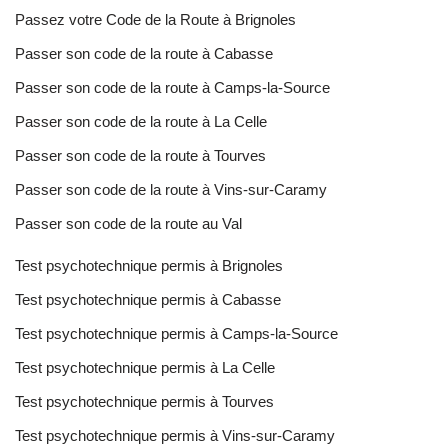
Passez votre Code de la Route à Brignoles
Passer son code de la route à Cabasse
Passer son code de la route à Camps-la-Source
Passer son code de la route à La Celle
Passer son code de la route à Tourves
Passer son code de la route à Vins-sur-Caramy
Passer son code de la route au Val
Test psychotechnique permis à Brignoles
Test psychotechnique permis à Cabasse
Test psychotechnique permis à Camps-la-Source
Test psychotechnique permis à La Celle
Test psychotechnique permis à Tourves
Test psychotechnique permis à Vins-sur-Caramy