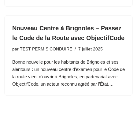
Nouveau Centre à Brignoles – Passez
le Code de la Route avec ObjectifCode
par
TEST PERMIS CONDUIRE
7 juillet 2025
Bonne nouvelle pour les habitants de Brignoles et ses
alentours : un nouveau centre d’examen pour le Code de
la route vient d’ouvrir à Brignoles, en partenariat avec
ObjectifCode, un acteur reconnu agréé par l’État.…