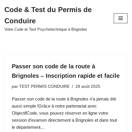
Code & Test du Permis de
Aller
Conduire
au
contenu
Votre Code et Test Psychotechnique à Brignoles
Passer son code de la route à
Brignoles – Inscription rapide et facile
par
TEST PERMIS CONDUIRE
28 août 2025
Passer son code de la route à Brignoles n’a jamais été
aussi simple !Grâce à notre partenariat avec
ObjectifCode, vous pouvez réserver en ligne votre
session d’examen directement à Brignoles et dans tout
le département…